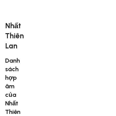
Nhất
Thiên
Lan
Danh
sách
hợp
âm
của
Nhất
Thiên