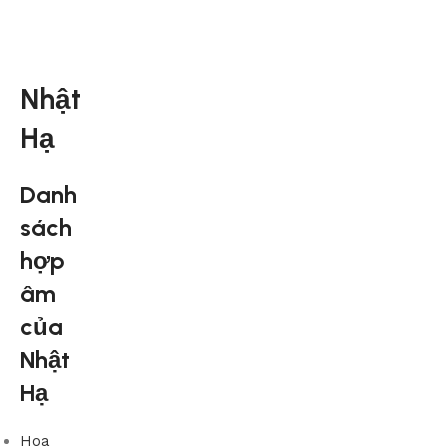
Nhật
Hạ
Danh
sách
hợp
âm
của
Nhật
Hạ
Hoa