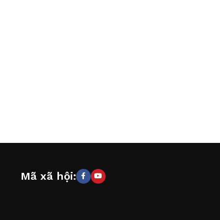
Mã xã hội: