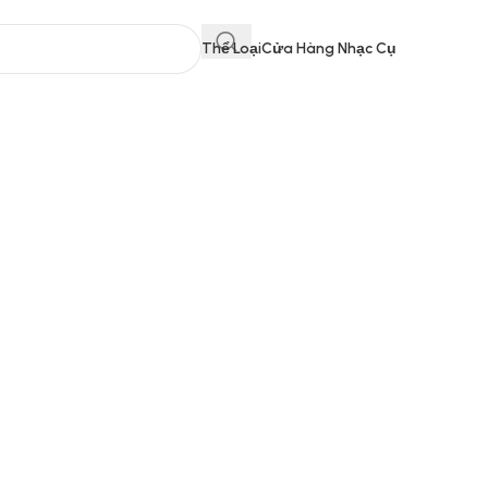
Thể Loại
Cửa Hàng Nhạc Cụ