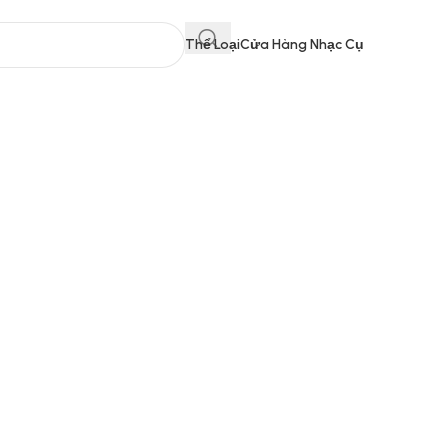
Thể Loại
Cửa Hàng Nhạc Cụ