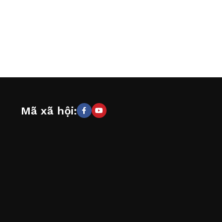
Mã xã hội: