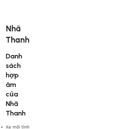
Nhã
Thanh
Danh
sách
hợp
âm
của
Nhã
Thanh
Xa mối tình