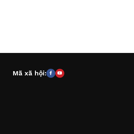
Mã xã hội: