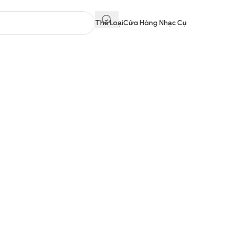
Thể Loại
Cửa Hàng Nhạc Cụ