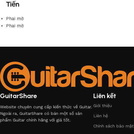
Tiến
Phai mờ
Phai mờ
GuitarShare
Liên kết
Giới thiệu
Website chuyên cung cấp kiến thức về Guitar.
Ngoài ra, GuitarShare có bán một số sản
Liên hệ
phẩm Guitar chính hãng với giá tốt.
Chính sách bảo mật