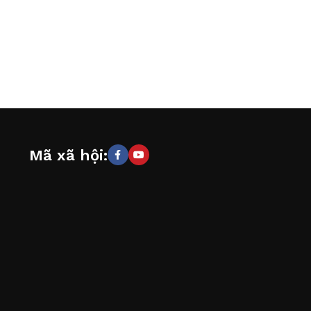
Mã xã hội: