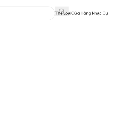
Thể Loại
Cửa Hàng Nhạc Cụ