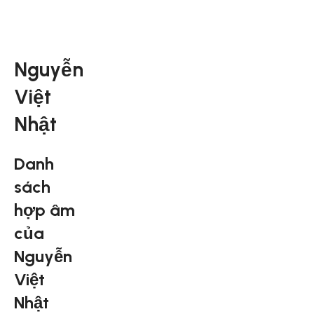
Nguyễn
Việt
Nhật
Danh
sách
hợp âm
của
Nguyễn
Việt
Nhật