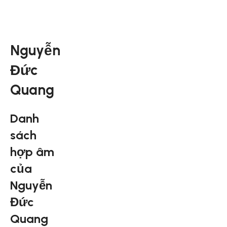
Nguyễn
Đức
Quang
Danh
sách
hợp âm
của
Nguyễn
Đức
Quang