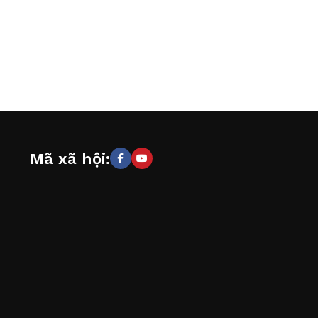
Mã xã hội: