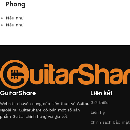
Phong
Nếu như
Nếu như
GuitarShare
Liên kết
Giới thiệu
Website chuyên cung cấp kiến thức về Guitar.
Ngoài ra, GuitarShare có bán một số sản
Liên hệ
phẩm Guitar chính hãng với giá tốt.
Chính sách bảo mật