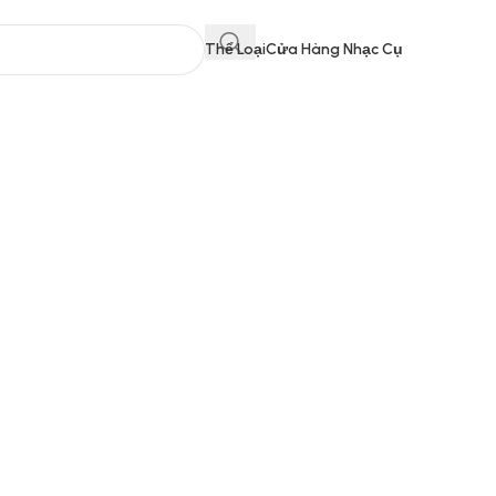
Thể Loại
Cửa Hàng Nhạc Cụ