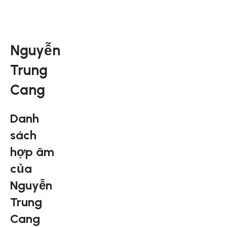
Nguyễn
Trung
Cang
Danh
sách
hợp âm
của
Nguyễn
Trung
Cang