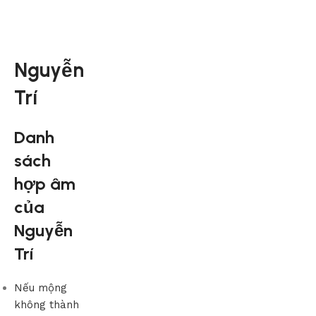
Nguyễn
Trí
Danh
sách
hợp âm
của
Nguyễn
Trí
Nếu mộng
không thành