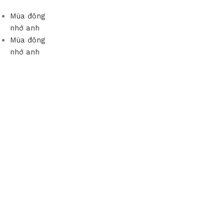
Mùa đông
nhớ anh
Mùa đông
nhớ anh