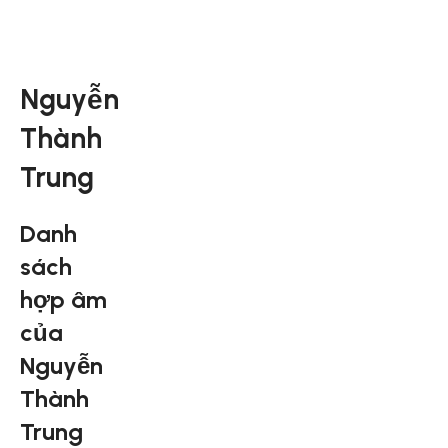
Nguyễn
Thành
Trung
Danh
sách
hợp âm
của
Nguyễn
Thành
Trung