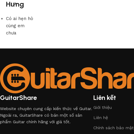
Hưng
Có ai hẹn hò
cùng em
chưa
GuitarShare
Liên kết
Giới thiệu
Website chuyên cung cấp kiến thức về Guitar.
Ngoài ra, GuitarShare có bán một số sản
Liên hệ
phẩm Guitar chính hãng với giá tốt.
Chính sách bảo mật