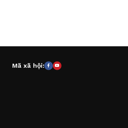
Mã xã hội: