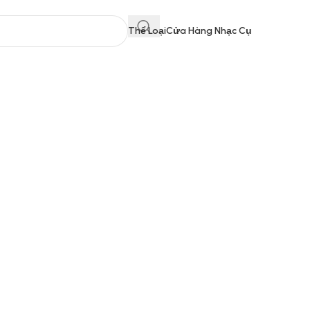
Thể Loại
Cửa Hàng Nhạc Cụ