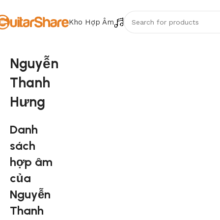
Kho Hợp Âm
Nguyễn
Thanh
Hưng
Danh
sách
hợp âm
của
Nguyễn
Thanh