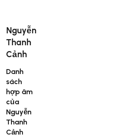
Nguyễn
Thanh
Cảnh
Danh
sách
hợp âm
của
Nguyễn
Thanh
Cảnh