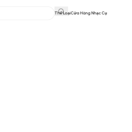
Thể Loại
Cửa Hàng Nhạc Cụ