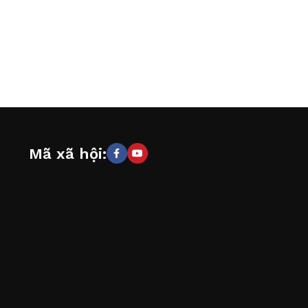
Mã xã hội: