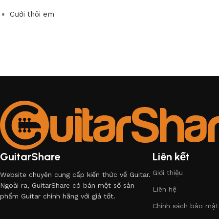
Cưới thôi em
GuitarShare
Liên kết
Giới thiệu
Website chuyên cung cấp kiến thức về Guitar.
Ngoài ra, GuitarShare có bán một số sản
Liên hệ
phẩm Guitar chính hãng với giá tốt.
Chính sách bảo mật