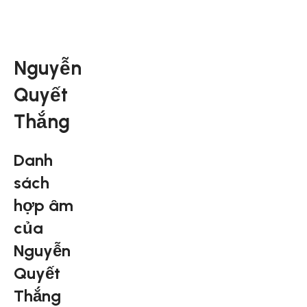
Nguyễn
Quyết
Thắng
Danh
sách
hợp âm
của
Nguyễn
Quyết
Thắng