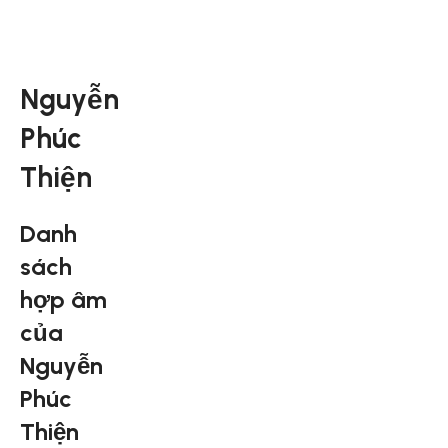
Nguyễn
Phúc
Thiện
Danh
sách
hợp âm
của
Nguyễn
Phúc
Thiện