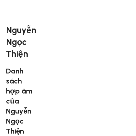
Nguyễn
Ngọc
Thiện
Danh
sách
hợp âm
của
Nguyễn
Ngọc
Thiện