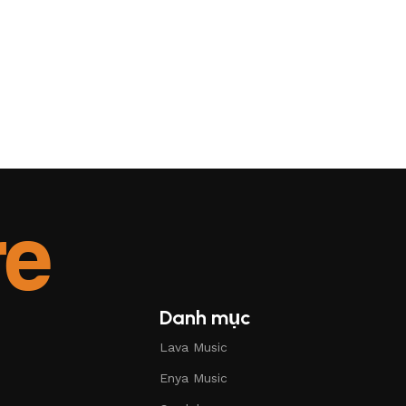
Danh mục
Lava Music
Enya Music