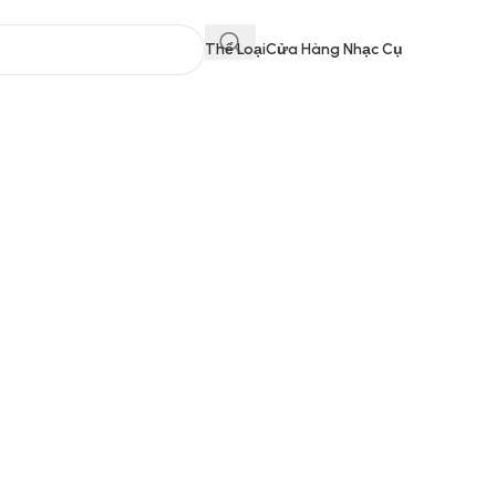
Thể Loại
Cửa Hàng Nhạc Cụ