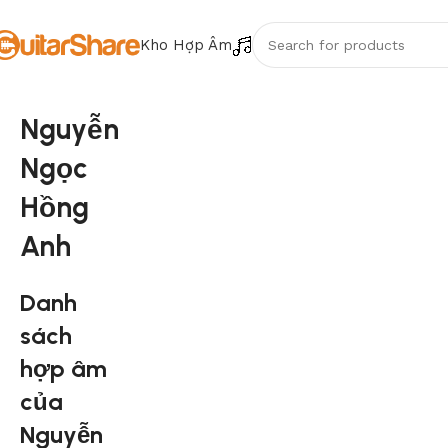
Kho Hợp Âm
Nguyễn
Ngọc
Hồng
Anh
Danh
sách
hợp âm
của
Nguyễn