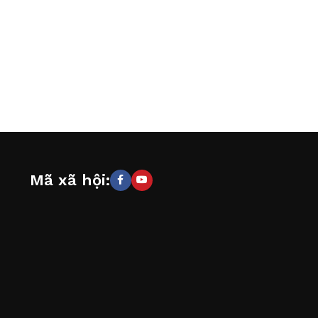
Mã xã hội: