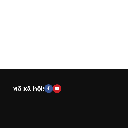
Mã xã hội: