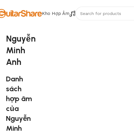
Kho Hợp Âm
Nguyễn
Minh
Anh
Danh
sách
hợp âm
của
Nguyễn
Minh