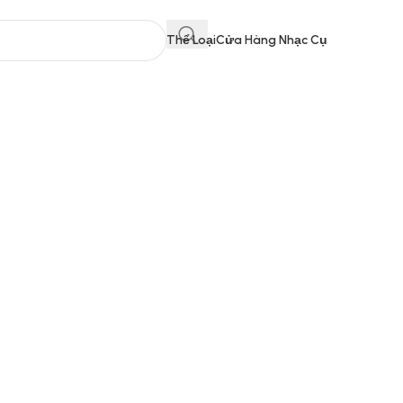
Thể Loại
Cửa Hàng Nhạc Cụ