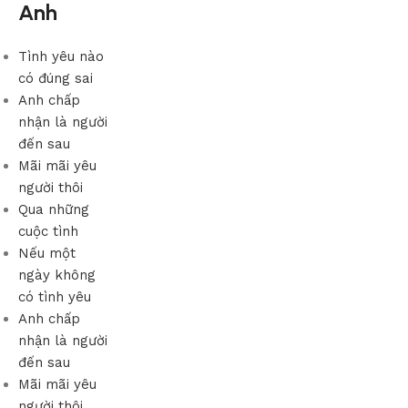
Anh
Tình yêu nào
có đúng sai
Anh chấp
nhận là người
đến sau
Mãi mãi yêu
người thôi
Qua những
cuộc tình
Nếu một
ngày không
có tình yêu
Anh chấp
nhận là người
đến sau
Mãi mãi yêu
người thôi