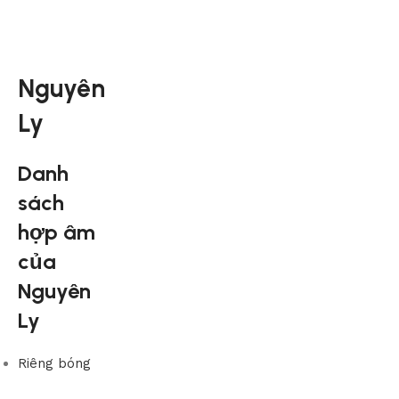
Nguyên
Ly
Danh
sách
hợp âm
của
Nguyên
Ly
Riêng bóng