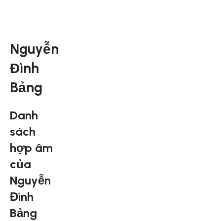
Nguyễn
Đình
Bảng
Danh
sách
hợp âm
của
Nguyễn
Đình
Bảng