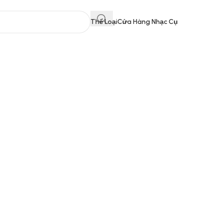
Thể Loại
Cửa Hàng Nhạc Cụ