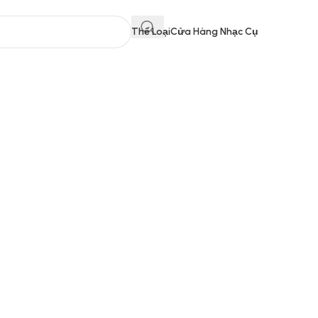
Thể Loại
Cửa Hàng Nhạc Cụ