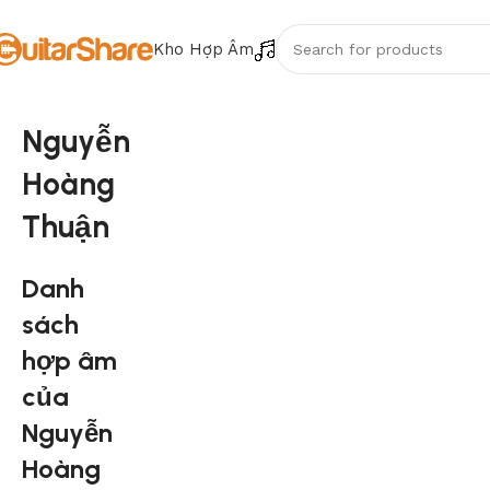
Kho Hợp Âm
Nguyễn
Hoàng
Thuận
Danh
sách
hợp âm
của
Nguyễn
Hoàng