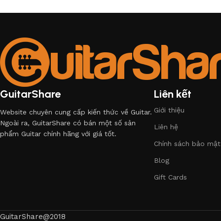
GuitarShare
Liên kết
Giới thiệu
Website chuyên cung cấp kiến thức về Guitar.
Ngoài ra, GuitarShare có bán một số sản
Liên hệ
phẩm Guitar chính hãng với giá tốt.
Chính sách bảo mật
Blog
Gift Cards
GuitarShare@2018