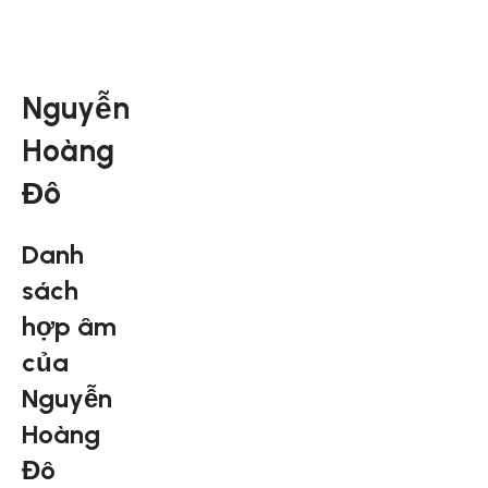
Nguyễn
Hoàng
Đô
Danh
sách
hợp âm
của
Nguyễn
Hoàng
Đô