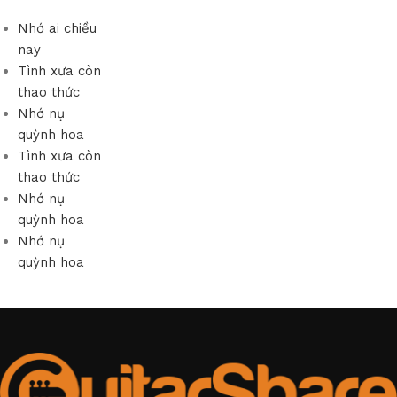
Nhớ ai chiều
nay
Tình xưa còn
thao thức
Nhớ nụ
quỳnh hoa
Tình xưa còn
thao thức
Nhớ nụ
quỳnh hoa
Nhớ nụ
quỳnh hoa