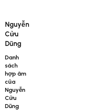
Nguyễn
Cửu
Dũng
Danh
sách
hợp âm
của
Nguyễn
Cửu
Dũng