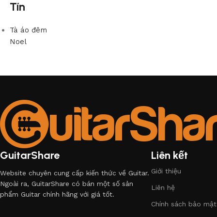
Tín
Tà áo đêm
Noel
GuitarShare
Liên kết
Giới thiệu
Website chuyên cung cấp kiến thức về Guitar.
Ngoài ra, GuitarShare có bán một số sản
Liên hệ
phẩm Guitar chính hãng với giá tốt.
Chính sách bảo mật