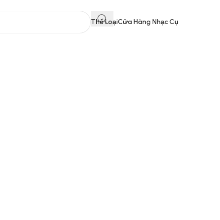
Thể Loại
Cửa Hàng Nhạc Cụ