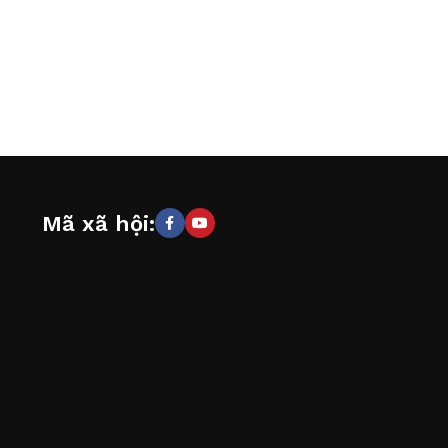
Mã xã hội: