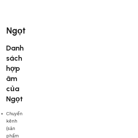
Ngọt
Danh
sách
hợp
âm
của
Ngọt
Chuyển
kênh
(sản
phẩm