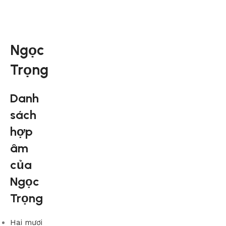
Ngọc
Trọng
Danh
sách
hợp
âm
của
Ngọc
Trọng
Hai mươi