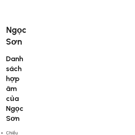
Ngọc
Sơn
Danh
sách
hợp
âm
của
Ngọc
Sơn
Chiều