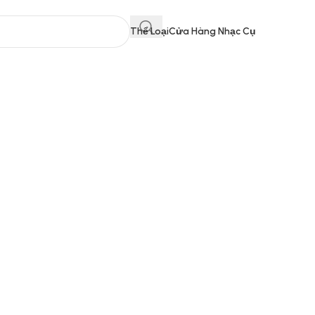
Thể Loại
Cửa Hàng Nhạc Cụ