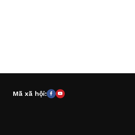
Mã xã hội: