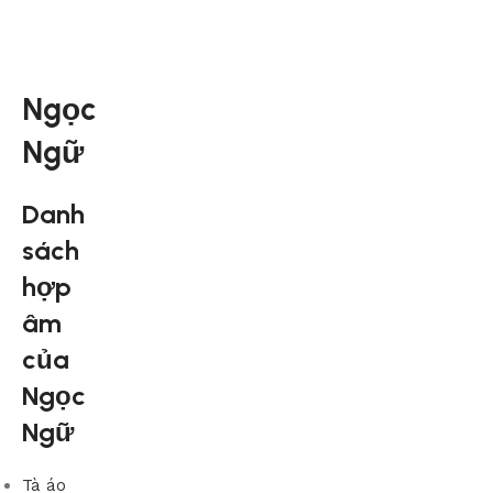
Ngọc
Ngữ
Danh
sách
hợp
âm
của
Ngọc
Ngữ
Tà áo