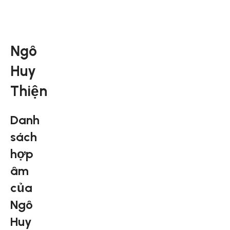
Ngô
Huy
Thiện
Danh
sách
hợp
âm
của
Ngô
Huy