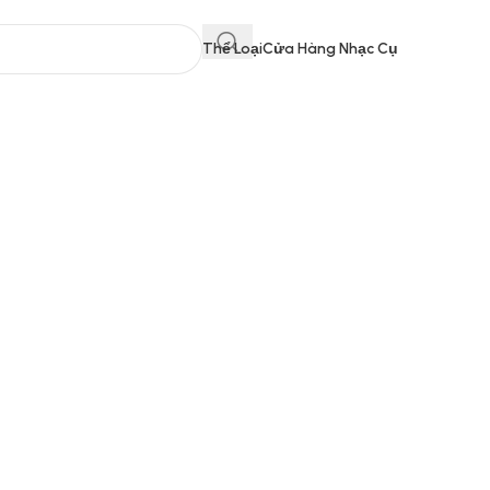
Thể Loại
Cửa Hàng Nhạc Cụ