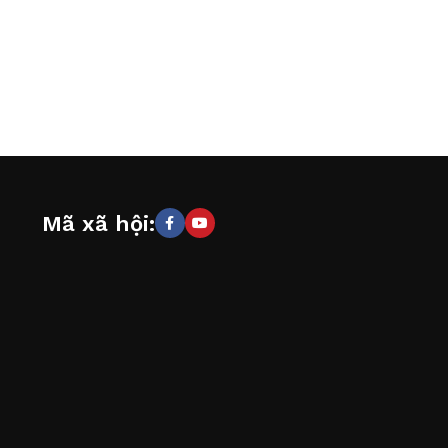
Mã xã hội: