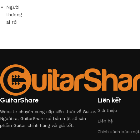
Người
thương
ai rồi
GuitarShare
Liên kết
Giới thiệu
Website chuyên cung cấp kiến thức về Guitar.
Ngoài ra, GuitarShare có bán một số sản
Liên hệ
phẩm Guitar chính hãng với giá tốt.
Chính sách bảo mật