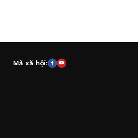
Mã xã hội: