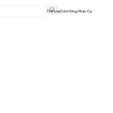
Thể Loại
Cửa Hàng Nhạc Cụ