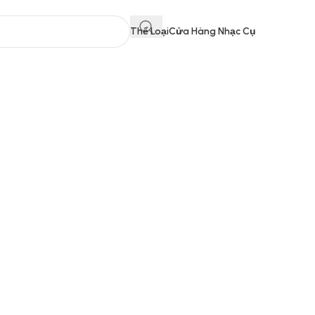
Thể Loại
Cửa Hàng Nhạc Cụ