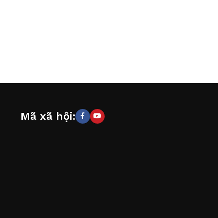
Mã xã hội: