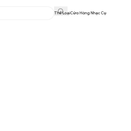
Thể Loại
Cửa Hàng Nhạc Cụ