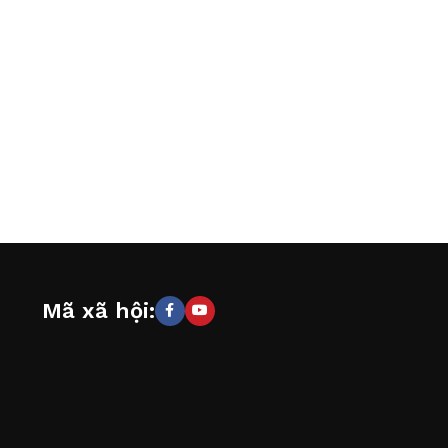
Mã xã hội: