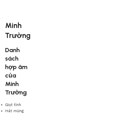
Minh
Trường
Danh
sách
hợp âm
của
Minh
Trường
Giọt tình
Hát mừng