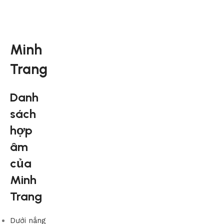
Minh
Trang
Danh
sách
hợp
âm
của
Minh
Trang
Dưới nắng