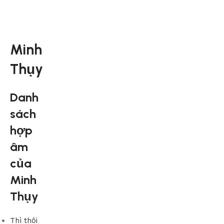
Minh
Thụy
Danh
sách
hợp
âm
của
Minh
Thụy
Thì thôi