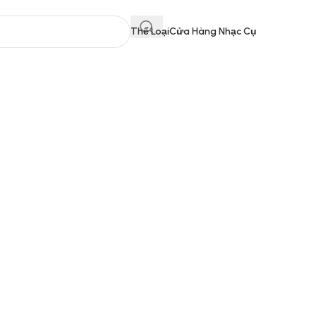
Thể Loại
Cửa Hàng Nhạc Cụ