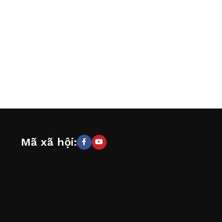
Mã xã hội: