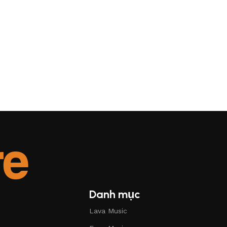
Danh mục
Lava Music