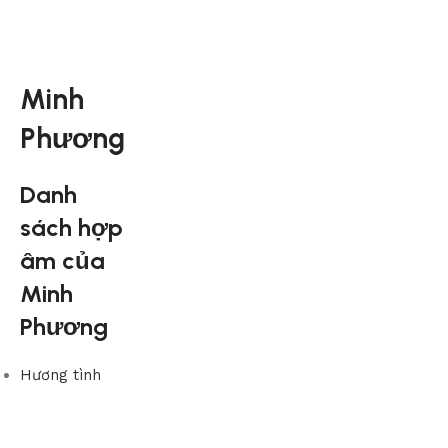
Minh
Phương
Danh
sách hợp
âm của
Minh
Phương
Hương tình