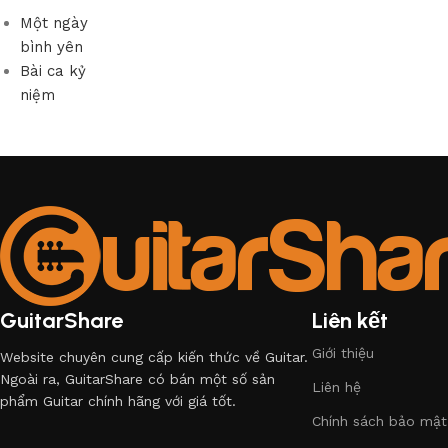
Một ngày
bình yên
Bài ca kỷ
niệm
GuitarShare
Liên kết
Giới thiệu
Website chuyên cung cấp kiến thức về Guitar.
Ngoài ra, GuitarShare có bán một số sản
Liên hệ
phẩm Guitar chính hãng với giá tốt.
Chính sách bảo mật