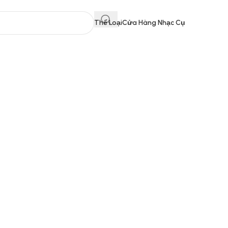
Thể Loại
Cửa Hàng Nhạc Cụ