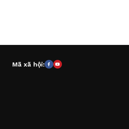
Mã xã hội: