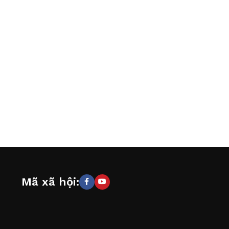
Mã xã hội: