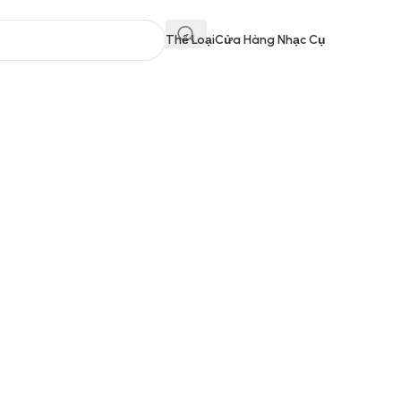
Thể Loại
Cửa Hàng Nhạc Cụ