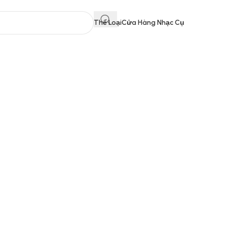
Thể Loại
Cửa Hàng Nhạc Cụ