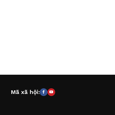
Mã xã hội: