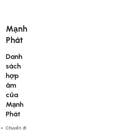
Mạnh
Phát
Danh
sách
hợp
âm
của
Mạnh
Phát
Chuyến đi