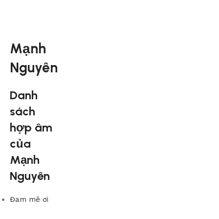
Mạnh
Nguyên
Danh
sách
hợp âm
của
Mạnh
Nguyên
Đam mê ơi