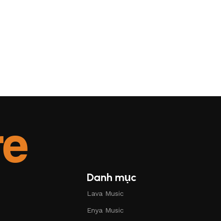
Danh mục
Lava Music
Enya Music