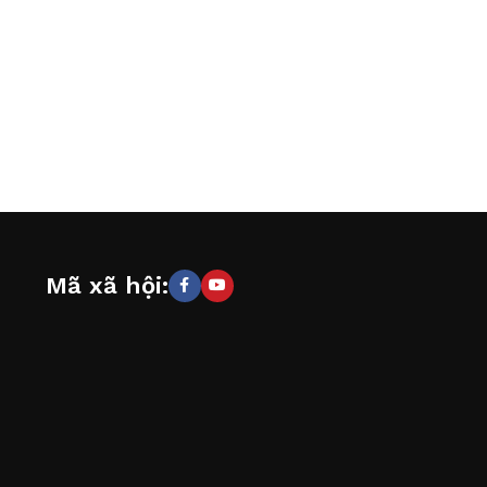
Mã xã hội: