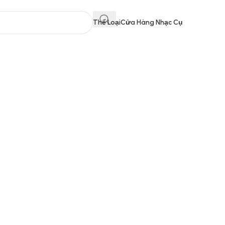
Thể Loại
Cửa Hàng Nhạc Cụ