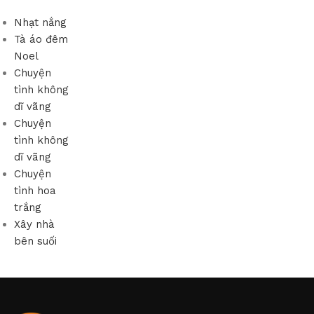
Nhạt nắng
Tà áo đêm
Noel
Chuyện
tình không
dĩ vãng
Chuyện
tình không
dĩ vãng
Chuyện
tình hoa
trắng
Xây nhà
bên suối